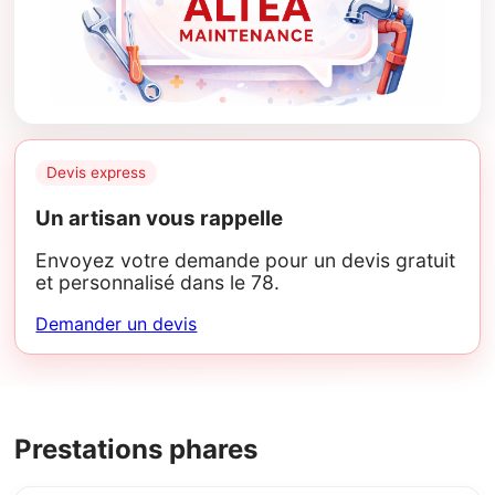
Devis express
Un artisan vous rappelle
Envoyez votre demande pour un devis gratuit
et personnalisé dans le 78.
Demander un devis
Prestations phares