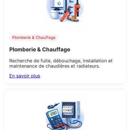
Plomberie & Chauffage
Plomberie & Chauffage
Recherche de fuite, débouchage, installation et
maintenance de chaudières et radiateurs.
En savoir plus