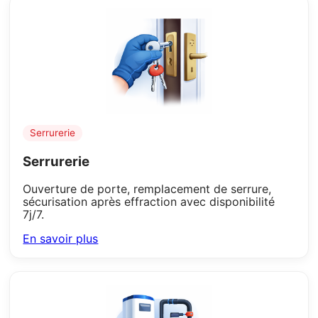
Serrurerie
Serrurerie
Ouverture de porte, remplacement de serrure,
sécurisation après effraction avec disponibilité
7j/7.
En savoir plus