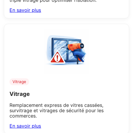
En savoir plus
Vitrage
Vitrage
Remplacement express de vitres cassées,
survitrage et vitrages de sécurité pour les
commerces.
En savoir plus