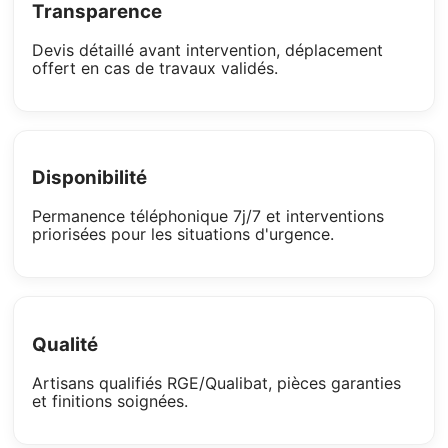
Transparence
Devis détaillé avant intervention, déplacement
offert en cas de travaux validés.
Disponibilité
Permanence téléphonique 7j/7 et interventions
priorisées pour les situations d'urgence.
Qualité
Artisans qualifiés RGE/Qualibat, pièces garanties
et finitions soignées.