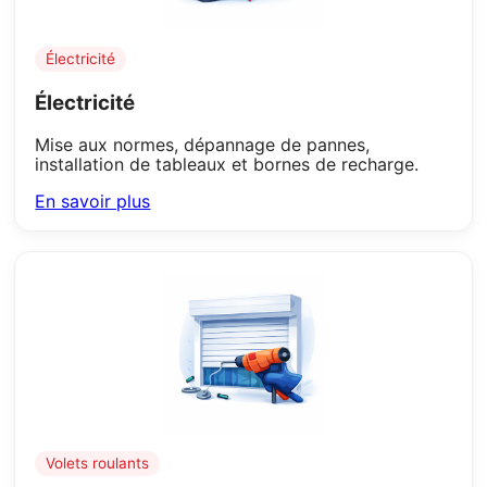
Électricité
Électricité
Mise aux normes, dépannage de pannes,
installation de tableaux et bornes de recharge.
En savoir plus
Volets roulants