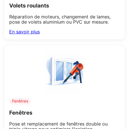
Volets roulants
Réparation de moteurs, changement de lames,
pose de volets aluminium ou PVC sur mesure.
En savoir plus
Fenêtres
Fenêtres
Pose et remplacement de fenêtres double ou
triple vitrage pour optimiser l’isolation.