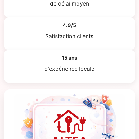
de délai moyen
4.9/5
Satisfaction clients
15 ans
d'expérience locale