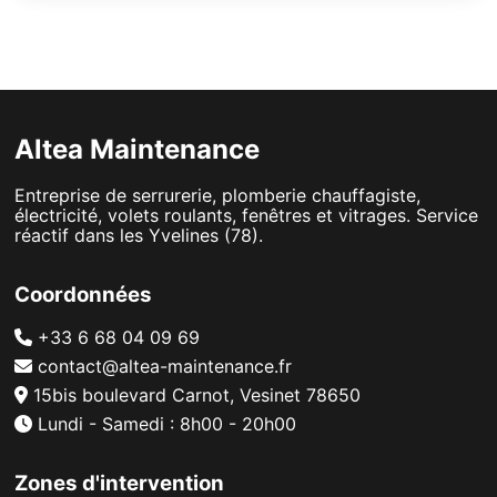
Altea Maintenance
Entreprise de serrurerie, plomberie chauffagiste,
électricité, volets roulants, fenêtres et vitrages. Service
réactif dans les Yvelines (78).
Coordonnées
+33 6 68 04 09 69
contact@altea-maintenance.fr
15bis boulevard Carnot, Vesinet 78650
Lundi - Samedi : 8h00 - 20h00
Zones d'intervention