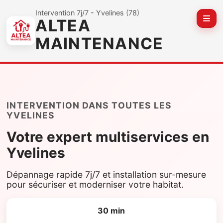
Intervention 7j/7 - Yvelines (78)
ALTEA
Affic
MAINTENANCE
INTERVENTION DANS TOUTES LES
YVELINES
Votre expert multiservices en
Yvelines
Dépannage rapide 7j/7 et installation sur-mesure
pour sécuriser et moderniser votre habitat.
30 min